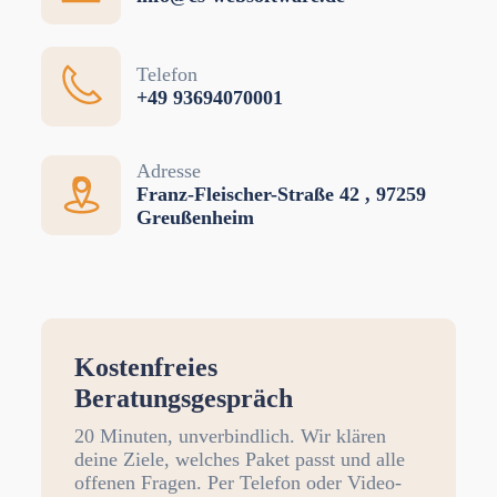
Telefon
+49 93694070001
Adresse
Franz-Fleischer-Straße 42 , 97259
Greußenheim
Kostenfreies
Beratungsgespräch
20 Minuten, unverbindlich. Wir klären
deine Ziele, welches Paket passt und alle
offenen Fragen. Per Telefon oder Video-