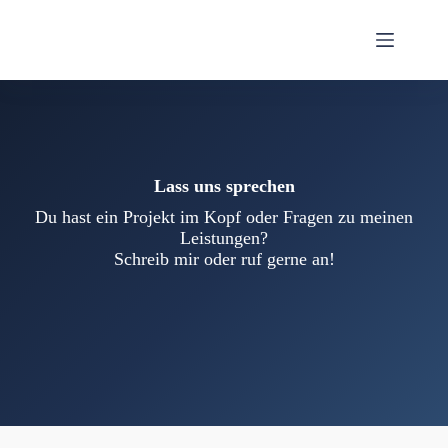
Lass uns sprechen
Du hast ein Projekt im Kopf oder Fragen zu meinen
Leistungen?
Schreib mir oder ruf gerne an!