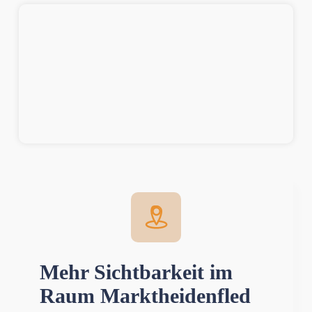
Mehr Sichtbarkeit im
Raum Marktheidenfled