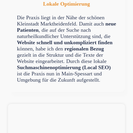
Lokale Optimierung
Die Praxis liegt in der Nähe der schönen
Kleinstadt Marktheidenfeld. Damit auch
neue
Patienten
, die auf der Suche nach
naturheilkundlicher Unterstützung sind, die
Website schnell und unkompliziert finden
können, habe ich den
regionalen Bezug
gezielt in die Struktur und die Texte der
Website eingearbeitet. Durch diese lokale
Suchmaschinenoptimierung (Local SEO)
ist die Praxis nun in Main-Spessart und
Umgebung für die Zukunft aufgestellt.