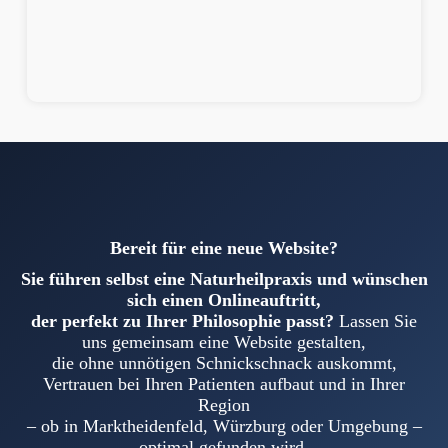
Bereit für eine neue Website?
Sie führen selbst eine Naturheilpraxis und wünschen
sich einen Onlineauftritt,
der perfekt zu Ihrer Philosophie passt?
Lassen Sie
uns gemeinsam eine Website gestalten,
die ohne unnötigen Schnickschnack auskommt,
Vertrauen bei Ihren Patienten aufbaut und in Ihrer
Region
– ob in Marktheidenfeld, Würzburg oder Umgebung –
optimal gefunden wird.