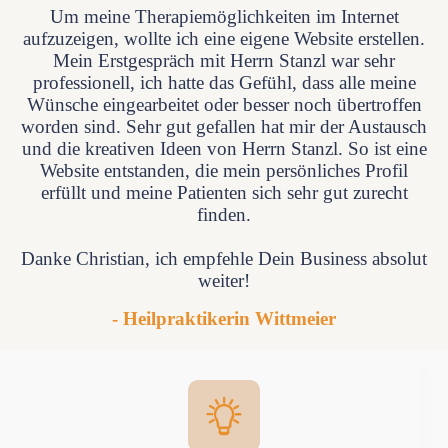
Um meine Therapiemöglichkeiten im Internet
aufzuzeigen, wollte ich eine eigene Website erstellen.
Mein Erstgespräch mit Herrn Stanzl war sehr
professionell, ich hatte das Gefühl, dass alle meine
Wünsche eingearbeitet oder besser noch übertroffen
worden sind. Sehr gut gefallen hat mir der Austausch
und die kreativen Ideen von Herrn Stanzl. So ist eine
Website entstanden, die mein persönliches Profil
erfüllt und meine Patienten sich sehr gut zurecht
finden.
Danke Christian, ich empfehle Dein Business absolut
weiter!
- Heilpraktikerin Wittmeier