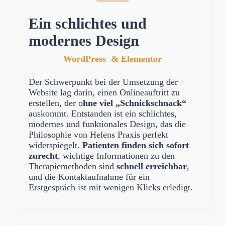
Ein schlichtes und
modernes Design
WordPress & Elementor
Der Schwerpunkt bei der Umsetzung der
Website lag darin, einen Onlineauftritt zu
erstellen, der o
hne viel „Schnickschnack“
auskommt. Entstanden ist ein schlichtes,
modernes und funktionales Design, das die
Philosophie von Helens Praxis perfekt
widerspiegelt.
Patienten finden sich sofort
zurecht
, wichtige Informationen zu den
Therapiemethoden sind
schnell erreichbar
,
und die Kontaktaufnahme für ein
Erstgespräch ist mit wenigen Klicks erledigt.