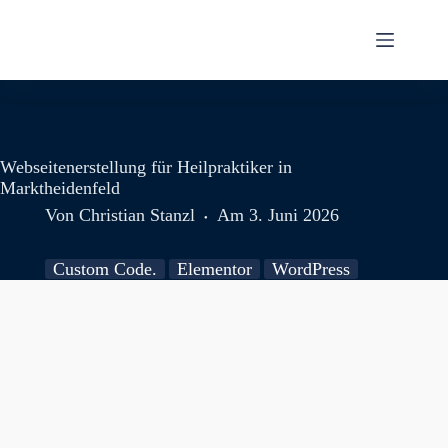
Webseitenerstellung für Heilpraktiker in
Marktheidenfeld
Von
Christian Stanzl
Am
3. Juni 2026
Custom Code.
Elementor
WordPress