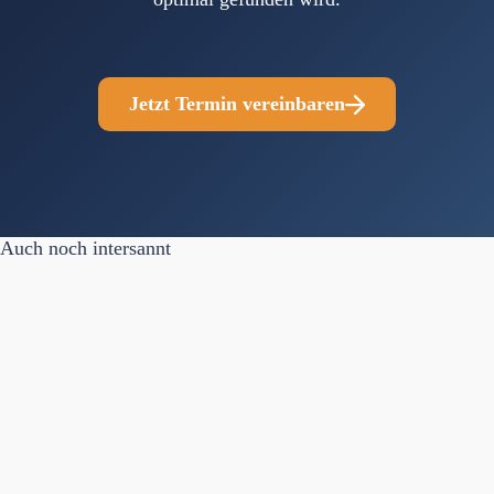
Jetzt Termin vereinbaren
Auch noch intersannt