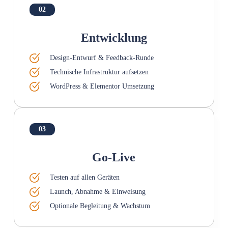
02
Entwicklung
Design-Entwurf & Feedback-Runde
Technische Infrastruktur aufsetzen
WordPress & Elementor Umsetzung
03
Go-Live
Testen auf allen Geräten
Launch, Abnahme & Einweisung
Optionale Begleitung & Wachstum