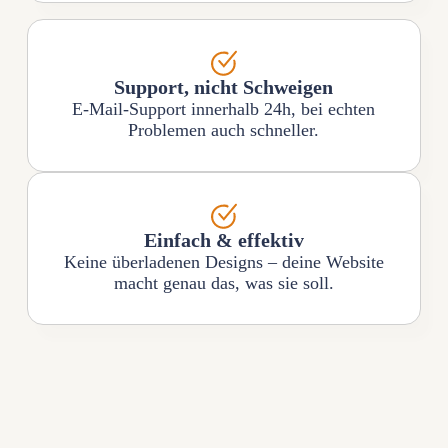
Support, nicht Schweigen
E-Mail-Support innerhalb 24h, bei echten
Problemen auch schneller.
Einfach & effektiv
Keine überladenen Designs – deine Website
macht genau das, was sie soll.