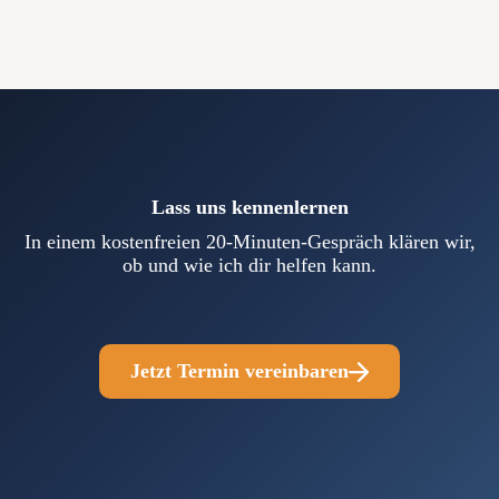
Lass uns kennenlernen
In einem kostenfreien 20-Minuten-Gespräch klären wir,
ob und wie ich dir helfen kann.
Jetzt Termin vereinbaren