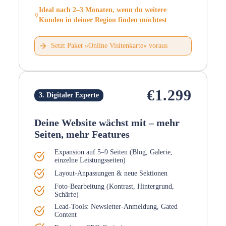
Ideal nach 2–3 Monaten, wenn du weitere
Kunden in deiner Region finden möchtest
Setzt Paket »Online Visitenkarte« voraus
€1.299
3. Digitaler Experte
Deine Website wächst mit – mehr
Seiten, mehr Features
Expansion auf 5–9 Seiten (Blog, Galerie,
einzelne Leistungsseiten)
Layout-Anpassungen & neue Sektionen
Foto-Bearbeitung (Kontrast, Hintergrund,
Schärfe)
Lead-Tools: Newsletter-Anmeldung, Gated
Content