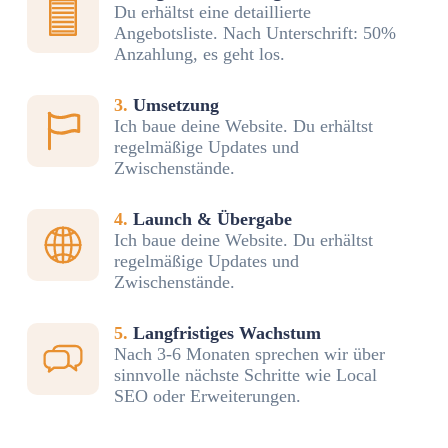
Du erhältst eine detaillierte
Angebotsliste. Nach Unterschrift: 50%
Anzahlung, es geht los.
3.
Umsetzung
Ich baue deine Website. Du erhältst
regelmäßige Updates und
Zwischenstände.
4.
Launch & Übergabe
Ich baue deine Website. Du erhältst
regelmäßige Updates und
Zwischenstände.
5.
Langfristiges Wachstum
Nach 3-6 Monaten sprechen wir über
sinnvolle nächste Schritte wie Local
SEO oder Erweiterungen.