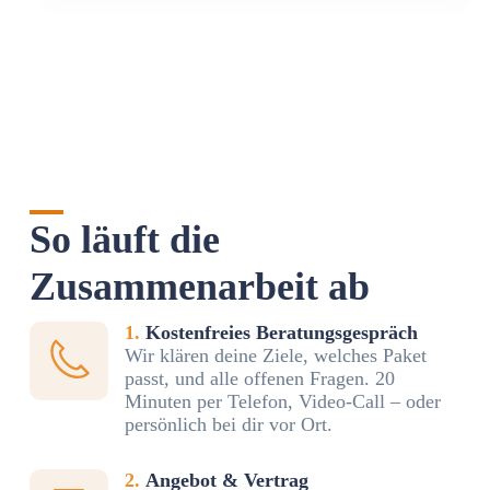
So läuft die
Zusammenarbeit ab
1.
Kostenfreies Beratungsgespräch
Wir klären deine Ziele, welches Paket
passt, und alle offenen Fragen. 20
Minuten per Telefon, Video-Call – oder
persönlich bei dir vor Ort.
2.
Angebot & Vertrag