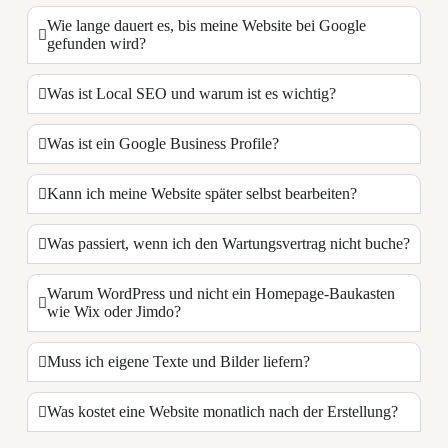
Wie lange dauert es, bis meine Website bei Google
gefunden wird?
Was ist Local SEO und warum ist es wichtig?
Was ist ein Google Business Profile?
Kann ich meine Website später selbst bearbeiten?
Was passiert, wenn ich den Wartungsvertrag nicht buche?
Warum WordPress und nicht ein Homepage-Baukasten
wie Wix oder Jimdo?
Muss ich eigene Texte und Bilder liefern?
Was kostet eine Website monatlich nach der Erstellung?