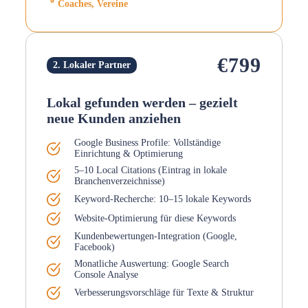
Coaches, Vereine
€799
2. Lokaler Partner
Lokal gefunden werden – gezielt
neue Kunden anziehen
Google Business Profile: Vollständige
Einrichtung & Optimierung
5–10 Local Citations (Eintrag in lokale
Branchenverzeichnisse)
Keyword-Recherche: 10–15 lokale Keywords
Website-Optimierung für diese Keywords
Kundenbewertungen-Integration (Google,
Facebook)
Monatliche Auswertung: Google Search
Console Analyse
Verbesserungsvorschläge für Texte & Struktur