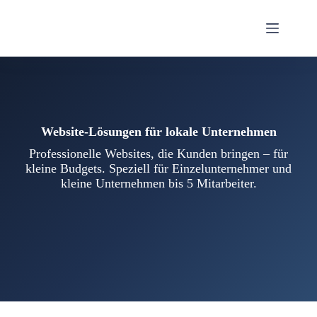
Website-Lösungen für lokale Unternehmen
Professionelle Websites, die Kunden bringen – für
kleine Budgets. Speziell für Einzelunternehmer und
kleine Unternehmen bis 5 Mitarbeiter.