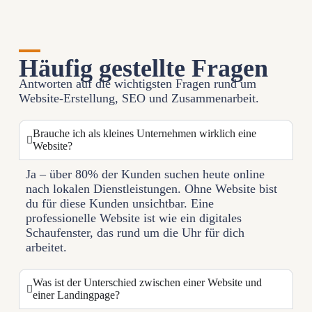
Häufig gestellte Fragen
Antworten auf die wichtigsten Fragen rund um
Website-Erstellung, SEO und Zusammenarbeit.
Brauche ich als kleines Unternehmen wirklich eine
Website?
Ja – über 80% der Kunden suchen heute online
nach lokalen Dienstleistungen. Ohne Website bist
du für diese Kunden unsichtbar. Eine
professionelle Website ist wie ein digitales
Schaufenster, das rund um die Uhr für dich
arbeitet.
Was ist der Unterschied zwischen einer Website und
einer Landingpage?