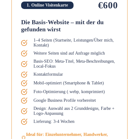
€600
1. Online Visitenkarte
Die Basis-Website – mit der du
gefunden wirst
1–4 Seiten (Startseite, Leistungen/Über mich,
Kontakt)
Weitere Seiten sind auf Anfrage möglich
Basis-SEO: Meta-Titel, Meta-Beschreibungen,
Local-Fokus
Kontaktformular
Mobil-optimiert (Smartphone & Tablet)
Foto-Optimierung (.webp, komprimiert)
Google Business Profile vorbereitet
Design: Auswahl aus 2 Grunddesigns, Farbe +
Logo-Anpassung
Lieferung: 3-4 Wochen
Ideal für: Einzelunternehmer, Handwerker,