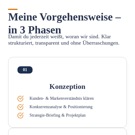
Meine Vorgehensweise –
in 3 Phasen
Damit du jederzeit weißt, woran wir sind. Klar
strukturiert, transparent und ohne Überraschungen.
01
Konzeption
Kunden- & Markenverständnis klären
Konkurrenzanalyse & Positionierung
Strategie-Briefing & Projektplan