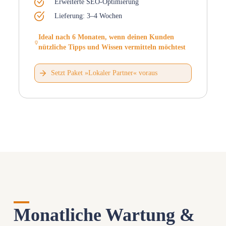
Erweiterte SEO-Optimierung
Lieferung: 3–4 Wochen
Ideal nach 6 Monaten, wenn deinen Kunden
nützliche Tipps und Wissen vermitteln möchtest
Setzt Paket »Lokaler Partner« voraus
Monatliche Wartung &