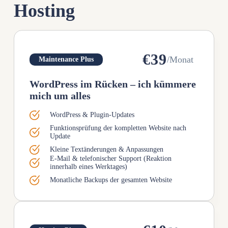
Hosting
€39
/Monat
Maintenance Plus
WordPress im Rücken – ich kümmere
mich um alles
WordPress & Plugin-Updates
Funktionsprüfung der kompletten Website nach
Update
Kleine Textänderungen & Anpassungen
E-Mail & telefonischer Support (Reaktion
innerhalb eines Werktages)
Monatliche Backups der gesamten Website