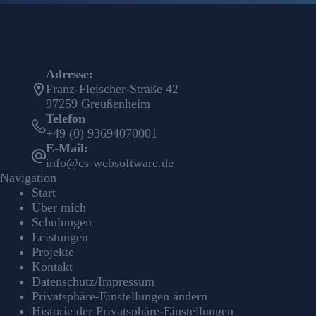
Adresse:
Franz-Fleischer-Straße 42
97259 Greußenheim
Telefon
+49 (0) 93694070001
E-Mail:
info@cs-websoftware.de
Navigation
Start
Über mich
Schulungen
Leistungen
Projekte
Kontakt
Datenschutz/Impressum
Privatsphäre-Einstellungen ändern
Historie der Privatsphäre-Einstellungen