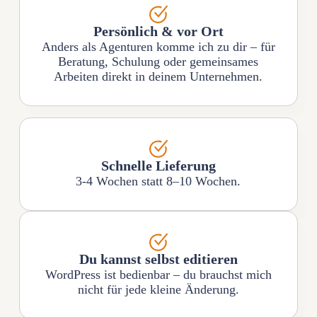
Persönlich & vor Ort
Anders als Agenturen komme ich zu dir – für
Beratung, Schulung oder gemeinsames
Arbeiten direkt in deinem Unternehmen.
Schnelle Lieferung
3-4 Wochen statt 8–10 Wochen.
Du kannst selbst editieren
WordPress ist bedienbar – du brauchst mich
nicht für jede kleine Änderung.