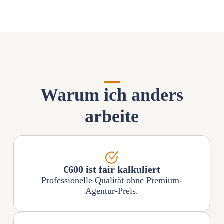
Warum ich anders
arbeite
€600 ist fair kalkuliert
Professionelle Qualität ohne Premium-
Agentur-Preis.